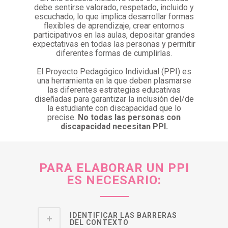
debe sentirse valorado, respetado, incluido y
escuchado, lo que implica desarrollar formas
flexibles de aprendizaje, crear entornos
participativos en las aulas, depositar grandes
expectativas en todas las personas y permitir
diferentes formas de cumplirlas.
El Proyecto Pedagógico Individual (PPI) es
una herramienta en la que deben plasmarse
las diferentes estrategias educativas
diseñadas para garantizar la inclusión del/de
la estudiante con discapacidad que lo
precise.
No todas las personas con
discapacidad necesitan PPI.
PARA ELABORAR UN PPI
ES NECESARIO:
IDENTIFICAR LAS BARRERAS
DEL CONTEXTO