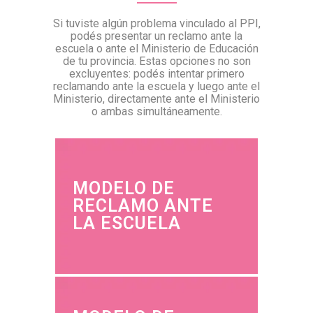
Si tuviste algún problema vinculado al PPI,
podés presentar un reclamo ante la
escuela o ante el Ministerio de Educación
de tu provincia. Estas opciones no son
excluyentes: podés intentar primero
reclamando ante la escuela y luego ante el
Ministerio, directamente ante el Ministerio
o ambas simultáneamente.
MODELO DE
RECLAMO ANTE
LA ESCUELA