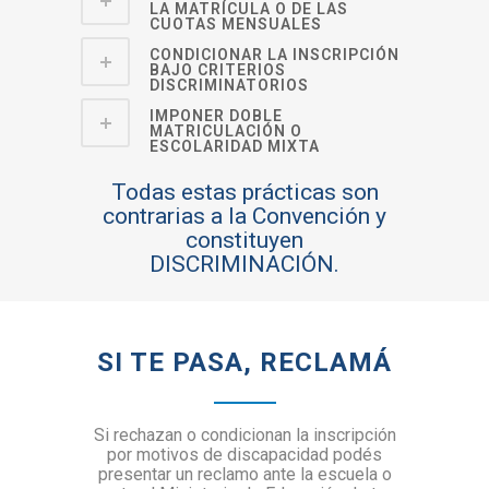
LA MATRÍCULA O DE LAS
CUOTAS MENSUALES
CONDICIONAR LA INSCRIPCIÓN
BAJO CRITERIOS
DISCRIMINATORIOS
IMPONER DOBLE
MATRICULACIÓN O
ESCOLARIDAD MIXTA
Todas estas prácticas son
contrarias a la Convención y
constituyen
DISCRIMINACIÓN.
SI TE PASA, RECLAMÁ
Si rechazan o condicionan la inscripción
por motivos de discapacidad podés
presentar un reclamo ante la escuela o