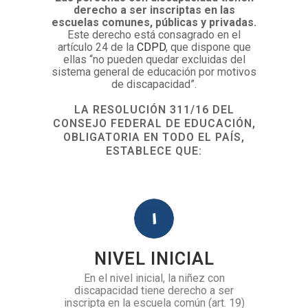
derecho a ser inscriptas en las
escuelas comunes, públicas y privadas.
Este derecho está consagrado en el
artículo 24 de la
CDPD
, que dispone que
ellas “no pueden quedar excluidas del
sistema general de educación por motivos
de discapacidad”.
LA RESOLUCIÓN 311/16 DEL
CONSEJO FEDERAL DE EDUCACIÓN,
OBLIGATORIA EN TODO EL PAÍS,
ESTABLECE QUE:
NIVEL INICIAL
En el nivel inicial, la niñez con
discapacidad tiene derecho a ser
inscripta en la escuela común (art. 19)