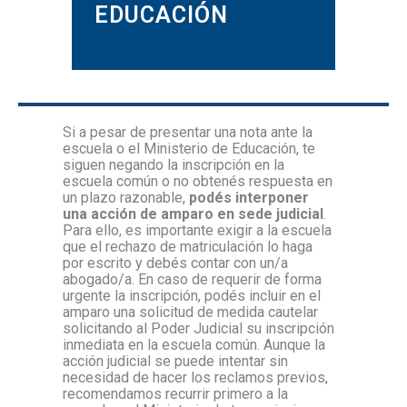
EDUCACIÓN
Si a pesar de presentar una nota ante la
escuela o el Ministerio de Educación, te
siguen negando la inscripción en la
escuela común o no obtenés respuesta en
un plazo razonable,
podés interponer
una acción de amparo en sede judicial
.
Para ello, es importante exigir a la escuela
que el rechazo de matriculación lo haga
por escrito y debés contar con un/a
abogado/a. En caso de requerir de forma
urgente la inscripción, podés incluir en el
amparo una solicitud de medida cautelar
solicitando al Poder Judicial su inscripción
inmediata en la escuela común. Aunque la
acción judicial se puede intentar sin
necesidad de hacer los reclamos previos,
recomendamos recurrir primero a la