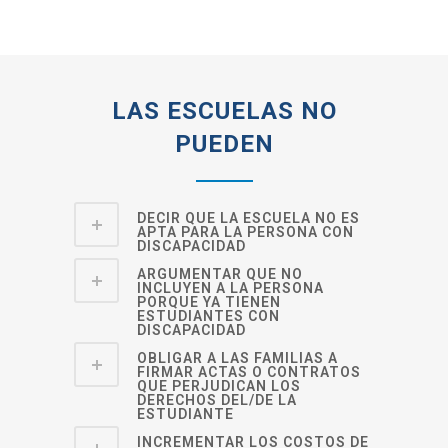
LAS ESCUELAS NO
PUEDEN
DECIR QUE LA ESCUELA NO ES
APTA PARA LA PERSONA CON
DISCAPACIDAD
ARGUMENTAR QUE NO
INCLUYEN A LA PERSONA
PORQUE YA TIENEN
ESTUDIANTES CON
DISCAPACIDAD
OBLIGAR A LAS FAMILIAS A
FIRMAR ACTAS O CONTRATOS
QUE PERJUDICAN LOS
DERECHOS DEL/DE LA
ESTUDIANTE
INCREMENTAR LOS COSTOS DE