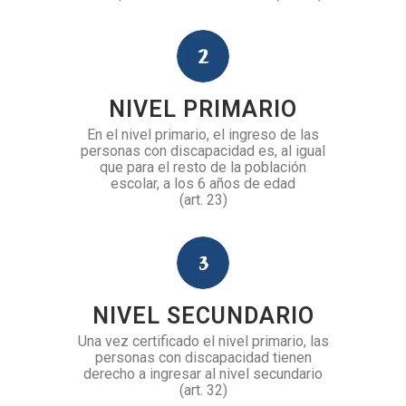
NIVEL PRIMARIO
En el nivel primario, el ingreso de las
personas con discapacidad es, al igual
que para el resto de la población
escolar, a los 6 años de edad
(art. 23)
NIVEL SECUNDARIO
Una vez certificado el nivel primario, las
personas con discapacidad tienen
derecho a ingresar al nivel secundario
(art. 32)